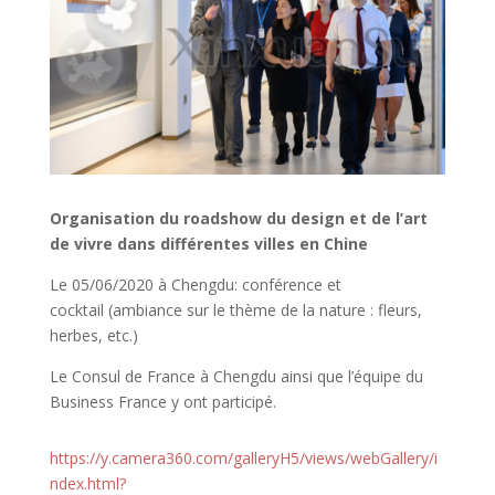
Organisation du roadshow du design et de l’art
de vivre dans différentes villes en Chine
Le 05/06/2020 à Chengdu: conférence et
cocktail (ambiance sur le thème de la nature : fleurs,
herbes, etc.)
Le Consul de France à Chengdu ainsi que l’équipe du
Business France y ont participé.
https://y.camera360.com/galleryH5/views/webGallery/i
ndex.html?